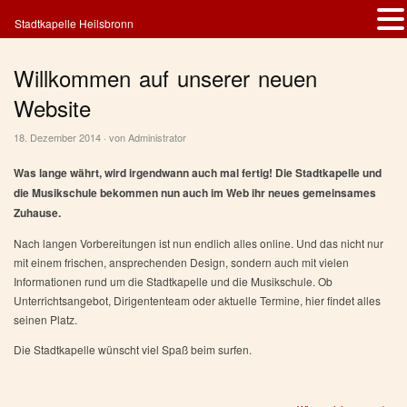
Stadtkapelle Heilsbronn
Willkommen auf unserer neuen
Website
18. Dezember 2014 · von
Administrator
Was lange währt, wird irgendwann auch mal fertig! Die Stadtkapelle und
die Musikschule bekommen nun auch im Web ihr neues gemeinsames
Zuhause.
Nach langen Vorbereitungen ist nun endlich alles online. Und das nicht nur
mit einem frischen, ansprechenden Design, sondern auch mit vielen
Informationen rund um die Stadtkapelle und die Musikschule. Ob
Unterrichtsangebot, Dirigententeam oder aktuelle Termine, hier findet alles
seinen Platz.
Die Stadtkapelle wünscht viel Spaß beim surfen.