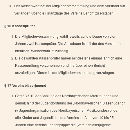
Der Kassenwart hat der Mitgliederversammlung und dem Vorstand auf
Verlangen über die Finanzlage des Vereins Bericht zu erstatten.
§ 16 Kassenprüfer
Die Mitgliederversammlung wählt jeweils auf die Dauer von vier
Jahren zwei Kassenprüfer. Die Amtsdauer ist mit der des Vorstandes
identisch. Wiederwahl ist zulässig.
Die gewählten Kassenprüfer haben mindestens einmal jährlich eine
Kassenprüfung vorzunehmen und hierüber einen Bericht
anzufertigen. Dieser ist der Mitgliederversammlung vorzulegen.
§ 17 Vereinsbläserjugend
Gemäß § 10 der Satzung des Nordbayerischen Musikbundes und
gemäß § 13 der Jugendordnung der „Nordbayerischen Bläserjugend“
(= Jugendorganisation des Nordbayerischen Musikbundes) bilden
alle Kinder und Jugendliche des Vereins im Alter von 10 bis 25
Jahren eine Vereinsjugendgruppe: die „Vereinsbläserjugend“.