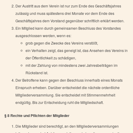
Der Austritt aus dem Verein ist nur zum Ende des Geschäftsjahres
zulässig und muss spätestens drei Monate vor dem Ende des
Geschäftsjahres dem Vorstand gegenüber schriftlich erklärt werden.
Ein Mitglied kann durch gemeinsamen Beschluss des Vorstandes
ausgeschlossen werden, wenn es:
grob gegen die Zwecke des Vereins verstößt,
ein Verhalten zeigt, das geneigt ist, das Ansehen des Vereins in
der Öffentlichkeit zu schädigen,
mit der Zahlung von mindestens zwei Jahresbeiträgen im
Rückstand ist.
Der Betroffene kann gegen den Beschluss innerhalb eines Monats
Einspruch erheben. Darüber entscheidet die nächste ordentliche
Mitgliederversammlung. Sie entscheidet mit Stimmenmehrheit
endgültig. Bis zur Entscheidung ruht die Mitgliedschaft.
§ 8 Rechte und Pflichten der Mitglieder
Die Mitglieder sind berechtigt, an den Mitgliederversammlungen