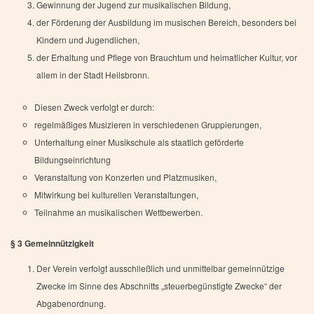
Gewinnung der Jugend zur musikalischen Bildung,
der Förderung der Ausbildung im musischen Bereich, besonders bei
Kindern und Jugendlichen,
der Erhaltung und Pflege von Brauchtum und heimatlicher Kultur, vor
allem in der Stadt Heilsbronn.
Diesen Zweck verfolgt er durch:
regelmäßiges Musizieren in verschiedenen Gruppierungen,
Unterhaltung einer Musikschule als staatlich geförderte
Bildungseinrichtung
Veranstaltung von Konzerten und Platzmusiken,
Mitwirkung bei kulturellen Veranstaltungen,
Teilnahme an musikalischen Wettbewerben.
§ 3 Gemeinnützigkeit
Der Verein verfolgt ausschließlich und unmittelbar gemeinnützige
Zwecke im Sinne des Abschnitts „steuerbegünstigte Zwecke“ der
Abgabenordnung.