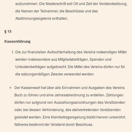
aufzunehmen. Die Niederschrift soll Ort und Zeit der Vorstandssitzung,
die Namen der Teilnehmer, die Beschlüsse und das
Abstimmungsergebnis enthalten.
§ 15
Kassenführung
Die zur finanziellen Aufrechterhaltung des Vereins notwendigen Mittel
werden insbesondere aus Mitgliedsbeiträgen, Spenden und
Unkostenbeiträgen aufgebracht. Die Mittel des Vereins dürfen nur für
die satzungsmäßigen Zwecke verwendet werden.
Der Kassenwart hat über alle Einnahmen und Ausgaben des Vereins
Buch zu führen und eine Jahresabrechnung zu erstellen. Zahlungen
dürfen nur aufgrund von Auszahlungsanordnungen des Vorsitzenden
oder, bei dessen Verhinderung, des stellvertretenden Vorsitzenden
geleistet werden. Eine Kleinbetragsregelung bleibt hiervon unberührt.
Näheres bestimmt der Vorstand durch Beschluss.