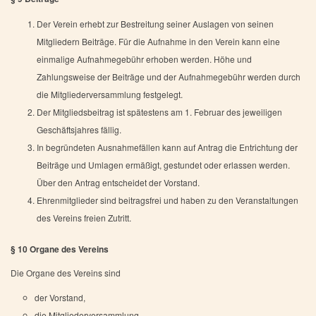
Der Verein erhebt zur Bestreitung seiner Auslagen von seinen
Mitgliedern Beiträge. Für die Aufnahme in den Verein kann eine
einmalige Aufnahmegebühr erhoben werden. Höhe und
Zahlungsweise der Beiträge und der Aufnahmegebühr werden durch
die Mitgliederversammlung festgelegt.
Der Mitgliedsbeitrag ist spätestens am 1. Februar des jeweiligen
Geschäftsjahres fällig.
In begründeten Ausnahmefällen kann auf Antrag die Entrichtung der
Beiträge und Umlagen ermäßigt, gestundet oder erlassen werden.
Über den Antrag entscheidet der Vorstand.
Ehrenmitglieder sind beitragsfrei und haben zu den Veranstaltungen
des Vereins freien Zutritt.
§ 10 Organe des Vereins
Die Organe des Vereins sind
der Vorstand,
die Mitgliederversammlung.