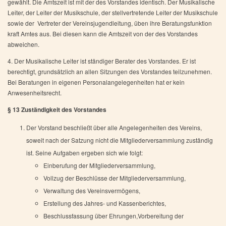
gewählt. Die Amtszeit ist mit der des Vorstandes identisch. Der Musikalische
Leiter, der Leiter der Musikschule, der stellvertretende Leiter der Musikschule
sowie der Vertreter der Vereinsjugendleitung, üben ihre Beratungsfunktion
kraft Amtes aus. Bei diesen kann die Amtszeit von der des Vorstandes
abweichen.
4. Der Musikalische Leiter ist ständiger Berater des Vorstandes. Er ist
berechtigt, grundsätzlich an allen Sitzungen des Vorstandes teilzunehmen.
Bei Beratungen in eigenen Personalangelegenheiten hat er kein
Anwesenheitsrecht.
§ 13 Zuständigkeit des Vorstandes
Der Vorstand beschließt über alle Angelegenheiten des Vereins,
soweit nach der Satzung nicht die Mitgliederversammlung zuständig
ist. Seine Aufgaben ergeben sich wie folgt:
Einberufung der Mitgliederversammlung,
Vollzug der Beschlüsse der Mitgliederversammlung,
Verwaltung des Vereinsvermögens,
Erstellung des Jahres- und Kassenberichtes,
Beschlussfassung über Ehrungen,Vorbereitung der