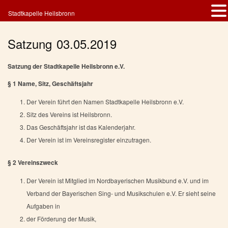
Stadtkapelle Heilsbronn
Satzung 03.05.2019
Satzung der Stadtkapelle Heilsbronn e.V.
§ 1 Name, Sitz, Geschäftsjahr
Der Verein führt den Namen Stadtkapelle Heilsbronn e.V.
Sitz des Vereins ist Heilsbronn.
Das Geschäftsjahr ist das Kalenderjahr.
Der Verein ist im Vereinsregister einzutragen.
§ 2 Vereinszweck
Der Verein ist Mitglied im Nordbayerischen Musikbund e.V. und im
Verband der Bayerischen Sing- und Musikschulen e.V. Er sieht seine
Aufgaben in
der Förderung der Musik,