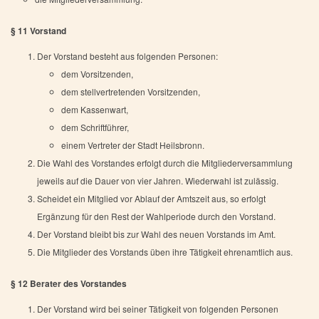
§ 11 Vorstand
Der Vorstand besteht aus folgenden Personen:
dem Vorsitzenden,
dem stellvertretenden Vorsitzenden,
dem Kassenwart,
dem Schriftführer,
einem Vertreter der Stadt Heilsbronn.
Die Wahl des Vorstandes erfolgt durch die Mitgliederversammlung
jeweils auf die Dauer von vier Jahren. Wiederwahl ist zulässig.
Scheidet ein Mitglied vor Ablauf der Amtszeit aus, so erfolgt
Ergänzung für den Rest der Wahlperiode durch den Vorstand.
Der Vorstand bleibt bis zur Wahl des neuen Vorstands im Amt.
Die Mitglieder des Vorstands üben ihre Tätigkeit ehrenamtlich aus.
§ 12 Berater des Vorstandes
Der Vorstand wird bei seiner Tätigkeit von folgenden Personen