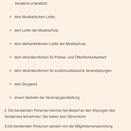
beratend unterstützt:
dem Musikalischen Leiter,
dem Leiter der Musikschule,
dem stellvertretenden Leiter der Musikschule,
dem Verantwortlichen für Presse- und Öffentlichkeitsarbeit
dem Verantwortlichen für außermusikalische Veranstaltungen
dem Zeugwart
einem Vertreter der Vereinsjugendleitung
2. Die beratenden Personen können bei Bedarf an den Sitzungen des
Vorstandes teilnehmen. Sie haben kein Stimmrecht.
3.Die beratenden Personen werden von der Mitgliederversammlung