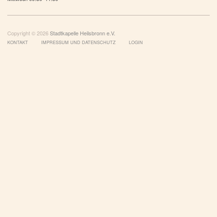
Copyright © 2026
Stadtkapelle Heilsbronn e.V.
KONTAKT
IMPRESSUM UND DATENSCHUTZ
LOGIN