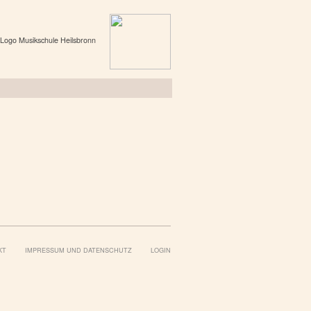
KT
IMPRESSUM UND DATENSCHUTZ
LOGIN