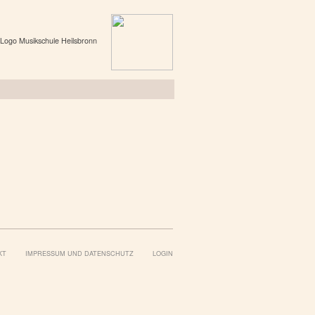
KT
IMPRESSUM UND DATENSCHUTZ
LOGIN