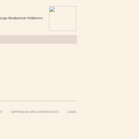
KT
IMPRESSUM UND DATENSCHUTZ
LOGIN