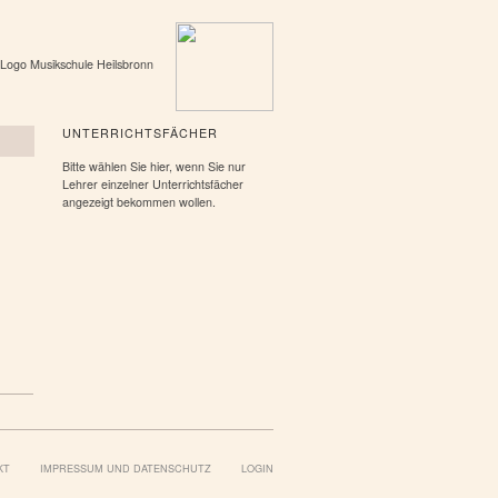
UNTERRICHTSFÄCHER
Bitte wählen Sie hier, wenn Sie nur
Lehrer einzelner Unterrichtsfächer
angezeigt bekommen wollen.
KT
IMPRESSUM UND DATENSCHUTZ
LOGIN