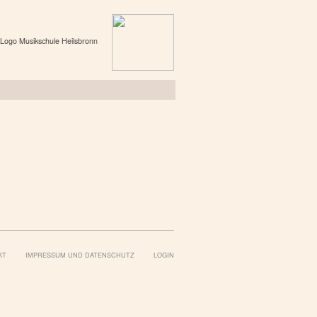
KT
IMPRESSUM UND DATENSCHUTZ
LOGIN