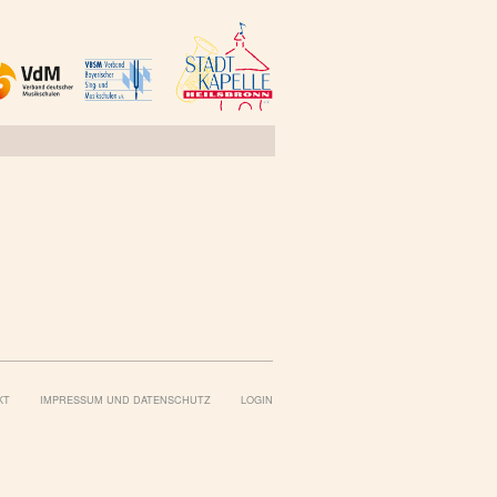
KT
IMPRESSUM UND DATENSCHUTZ
LOGIN